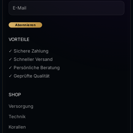
Abonnieren
VORTEILE
✓ Sichere Zahlung
✓ Schneller Versand
✓ Persönliche Beratung
✓ Geprüfte Qualität
SHOP
Versorgung
Technik
Korallen