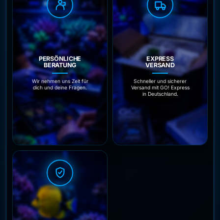
PERSÖNLICHE
EXPRESS
BERATUNG
VERSAND
Wir nehmen uns Zeit für
Schneller und sicherer
dich und deine Fragen.
Versand mit GO! Express
in Deutschland.