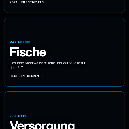
→
KORALLEN ENTDECKEN
MARINE LIFE
Fische
Gesunde Meerwasserfische und Wirbellose für
dein Riff.
→
FISCHE ENTDECKEN
REEF CARE
Versorgung