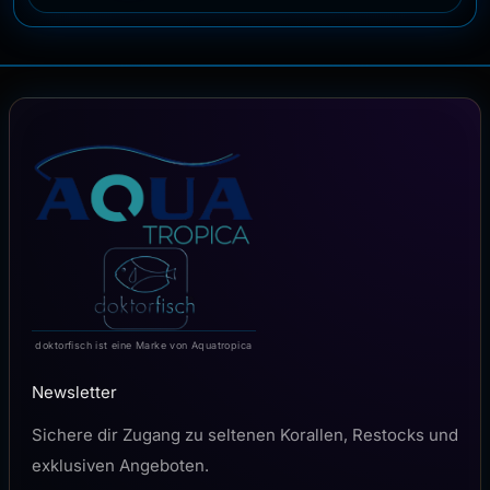
doktorfisch ist eine Marke von Aquatropica
Newsletter
Sichere dir Zugang zu seltenen Korallen, Restocks und
exklusiven Angeboten.