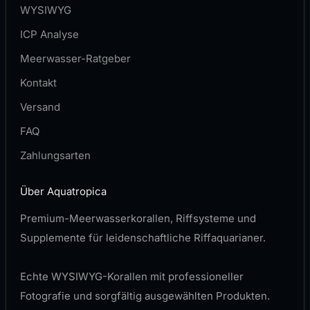
WYSIWYG
ICP Analyse
Meerwasser-Ratgeber
Kontakt
Versand
FAQ
Zahlungsarten
Über Aquatropica
Premium-Meerwasserkorallen, Riffsysteme und
Supplemente für leidenschaftliche Riffaquarianer.
Echte WYSIWYG-Korallen mit professioneller
Fotografie und sorgfältig ausgewählten Produkten.