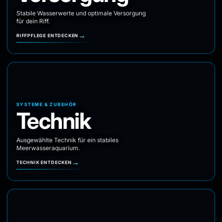
Stabile Wasserwerte und optimale Versorgung
für dein Riff.
→
RIFFPFLEGE ENTDECKEN
SYSTEME & ZUBEHÖR
Technik
Ausgewählte Technik für ein stabiles
Meerwasseraquarium.
→
TECHNIK ENTDECKEN